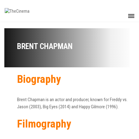
BRENT CHAPMAN
Biography
Brent Chapman is an actor and producer, known for Freddy vs.
Jason (2003), Big Eyes (2014) and Happy Gilmore (1996).
Filmography