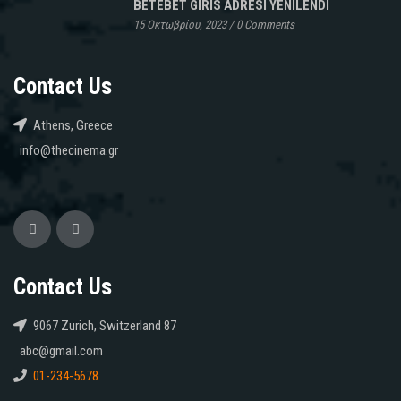
BETEBET GIRIS ADRESI YENILENDI
15 Οκτωβρίου, 2023
/
0 Comments
Contact Us
Athens, Greece
info@thecinema.gr
Contact Us
9067 Zurich, Switzerland 87
abc@gmail.com
01-234-5678