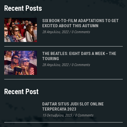
Recent Posts
SIX BOOK-TO-FILM ADAPTATIONS TO GET
EXCITED ABOUT THIS AUTUMN
28 Απριλίου, 2022
/
0 Comments
THE BEATLES: EIGHT DAYS A WEEK – THE
TOURING
28 Απριλίου, 2022
/
0 Comments
Recent Post
DAFTAR SITUS JUDI SLOT ONLINE
TERPERCAYA 2023
15 Οκτωβρίου, 2023
/
0 Comments