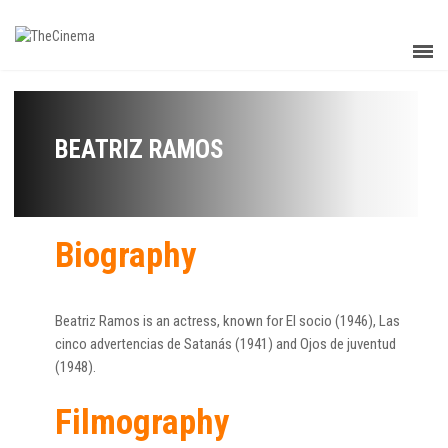
BEATRIZ RAMOS
Biography
Beatriz Ramos is an actress, known for El socio (1946), Las
cinco advertencias de Satanás (1941) and Ojos de juventud
(1948).
Filmography