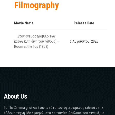
Filmography
Movie Name
Release Date
Στον ανεμοστρόβιλο των
παθών (Στη δίνη του πάθους) –
6 Αυγούστου, 2026
Room at the Top (1959)
About Us
Το TheCinema.gr είναι ένας ιστότοπος αφιερωμένος ειδικά στην
έβδομη τέχνη. Με αφιερώματα σε ταινίες-θρύλους του σινεμά, με