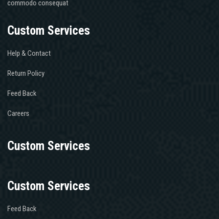
commodo consequat
Custom Services
Help & Contact
Return Policy
Feed Back
Careers
Custom Services
Custom Services
Feed Back