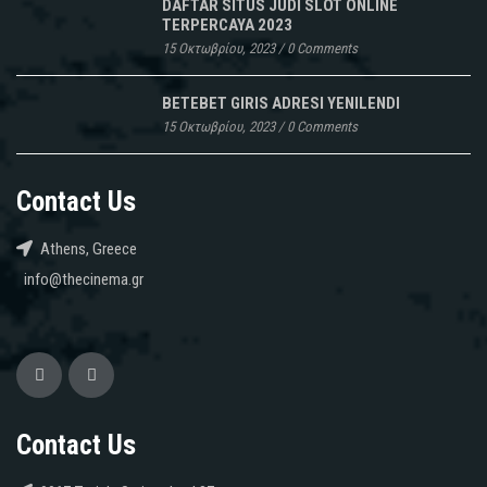
DAFTAR SITUS JUDI SLOT ONLINE
TERPERCAYA 2023
15 Οκτωβρίου, 2023
/
0 Comments
BETEBET GIRIS ADRESI YENILENDI
15 Οκτωβρίου, 2023
/
0 Comments
Contact Us
Athens, Greece
info@thecinema.gr
Contact Us