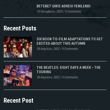
BETEBET GIRIS ADRESI YENILENDI
15 Οκτωβρίου, 2023
/
0 Comments
Recent Posts
SIX BOOK-TO-FILM ADAPTATIONS TO GET
EXCITED ABOUT THIS AUTUMN
28 Απριλίου, 2022
/
0 Comments
THE BEATLES: EIGHT DAYS A WEEK – THE
TOURING
28 Απριλίου, 2022
/
0 Comments
Recent Post