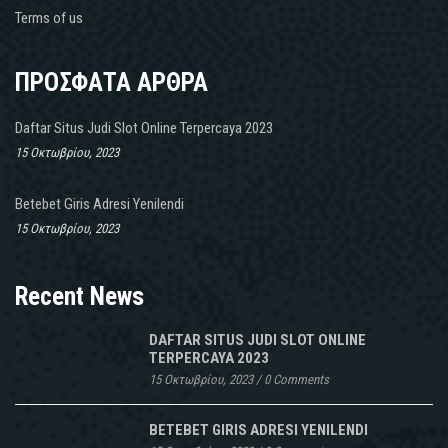
Terms of us
ΠΡΟΣΦΑΤΑ ΑΡΘΡΑ
Daftar Situs Judi Slot Online Terpercaya 2023
15 Οκτωβρίου, 2023
Betebet Giris Adresi Yenilendi
15 Οκτωβρίου, 2023
Recent News
DAFTAR SITUS JUDI SLOT ONLINE
TERPERCAYA 2023
15 Οκτωβρίου, 2023
/
0 Comments
BETEBET GIRIS ADRESI YENILENDI