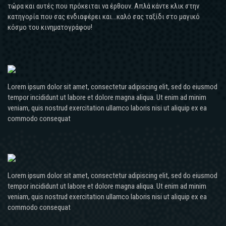
τώρα και αυτές που πρόκειται να έρθουν. Απλά κάντε κλικ στην
κατηγορία που σας ενδιαφέρει και...καλό σας ταξίδι στο μαγικό
κόσμο του κινηματογράφου!
Lorem ipsum dolor sit amet, consectetur adipiscing elit, sed do eiusmod
tempor incididunt ut labore et dolore magna aliqua. Ut enim ad minim
veniam, quis nostrud exercitation ullamco laboris nisi ut aliquip ex ea
commodo consequat
Lorem ipsum dolor sit amet, consectetur adipiscing elit, sed do eiusmod
tempor incididunt ut labore et dolore magna aliqua. Ut enim ad minim
veniam, quis nostrud exercitation ullamco laboris nisi ut aliquip ex ea
commodo consequat