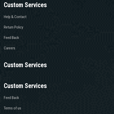
Custom Services
Help & Contact
Return Policy
Feed Back
Careers
Custom Services
Custom Services
Feed Back
Terms of us