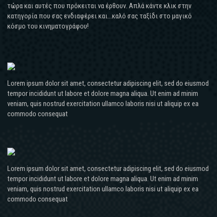
τώρα και αυτές που πρόκειται να έρθουν. Απλά κάντε κλικ στην
κατηγορία που σας ενδιαφέρει και...καλό σας ταξίδι στο μαγικό
κόσμο του κινηματογράφου!
Lorem ipsum dolor sit amet, consectetur adipiscing elit, sed do eiusmod
tempor incididunt ut labore et dolore magna aliqua. Ut enim ad minim
veniam, quis nostrud exercitation ullamco laboris nisi ut aliquip ex ea
commodo consequat
Lorem ipsum dolor sit amet, consectetur adipiscing elit, sed do eiusmod
tempor incididunt ut labore et dolore magna aliqua. Ut enim ad minim
veniam, quis nostrud exercitation ullamco laboris nisi ut aliquip ex ea
commodo consequat