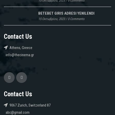
15 Οκτωβρίου, 2023
/
0 Comments
BETEBET GIRIS ADRESI YENILENDI
15 Οκτωβρίου, 2023
/
0 Comments
Contact Us
Athens, Greece
info@thecinema.gr
Contact Us
9067 Zurich, Switzerland 87
abc@gmail.com