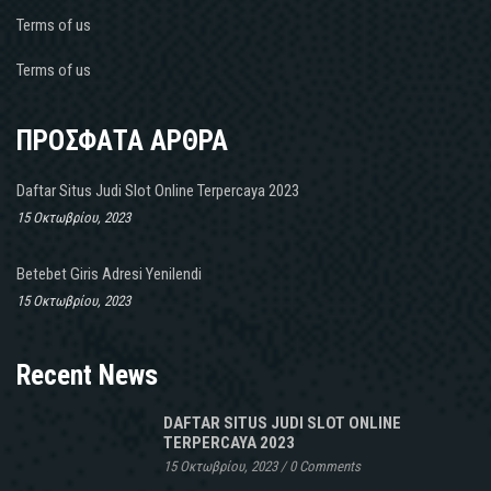
Terms of us
Terms of us
ΠΡΟΣΦΑΤΑ ΑΡΘΡΑ
Daftar Situs Judi Slot Online Terpercaya 2023
15 Οκτωβρίου, 2023
Betebet Giris Adresi Yenilendi
15 Οκτωβρίου, 2023
Recent News
DAFTAR SITUS JUDI SLOT ONLINE
TERPERCAYA 2023
15 Οκτωβρίου, 2023
/
0 Comments