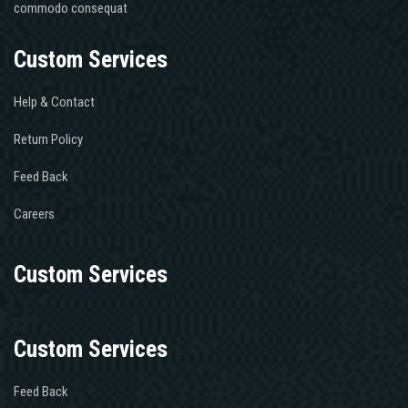
commodo consequat
Custom Services
Help & Contact
Return Policy
Feed Back
Careers
Custom Services
Custom Services
Feed Back