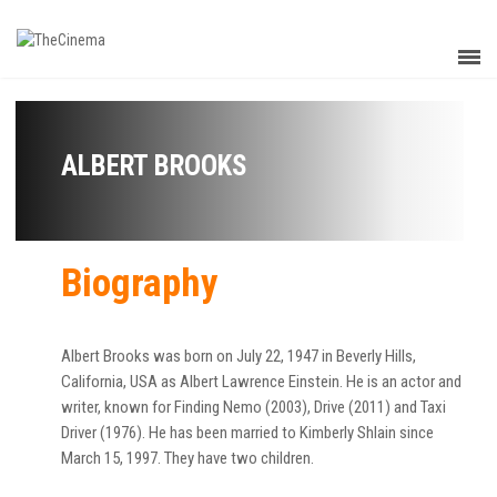
ALBERT BROOKS
Biography
Albert Brooks was born on July 22, 1947 in Beverly Hills,
California, USA as Albert Lawrence Einstein. He is an actor and
writer, known for Finding Nemo (2003), Drive (2011) and Taxi
Driver (1976). He has been married to Kimberly Shlain since
March 15, 1997. They have two children.