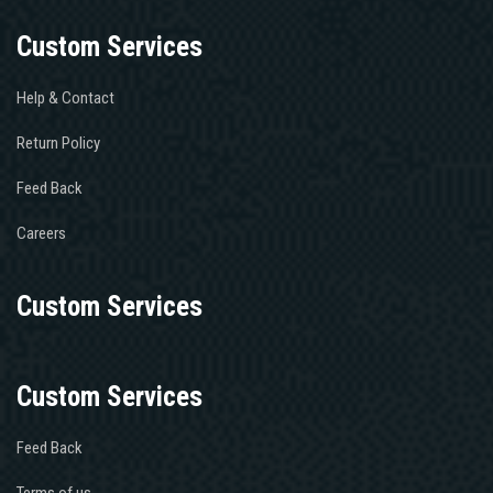
Custom Services
Help & Contact
Return Policy
Feed Back
Careers
Custom Services
Custom Services
Feed Back
Terms of us