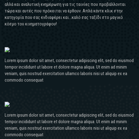
αλλά και αναλυτική ενημέρωση για τις ταινίες που προβάλλονται
τώρα και αυτές που πρόκειται να έρθουν. Απλά κάντε κλικ στην
κατηγορία που σας ενδιαφέρει και...καλό σας ταξίδι στο μαγικό
κόσμο του κινηματογράφου!
Lorem ipsum dolor sit amet, consectetur adipiscing elit, sed do eiusmod
tempor incididunt ut labore et dolore magna aliqua. Ut enim ad minim
veniam, quis nostrud exercitation ullamco laboris nisi ut aliquip ex ea
commodo consequat
Lorem ipsum dolor sit amet, consectetur adipiscing elit, sed do eiusmod
tempor incididunt ut labore et dolore magna aliqua. Ut enim ad minim
veniam, quis nostrud exercitation ullamco laboris nisi ut aliquip ex ea
commodo consequat