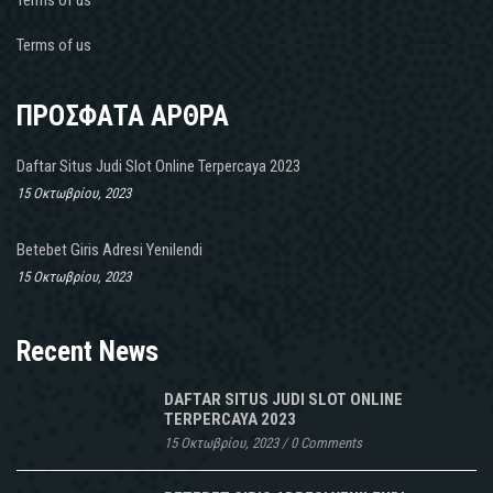
Terms of us
ΠΡΟΣΦΑΤΑ ΑΡΘΡΑ
Daftar Situs Judi Slot Online Terpercaya 2023
15 Οκτωβρίου, 2023
Betebet Giris Adresi Yenilendi
15 Οκτωβρίου, 2023
Recent News
DAFTAR SITUS JUDI SLOT ONLINE
TERPERCAYA 2023
15 Οκτωβρίου, 2023
/
0 Comments