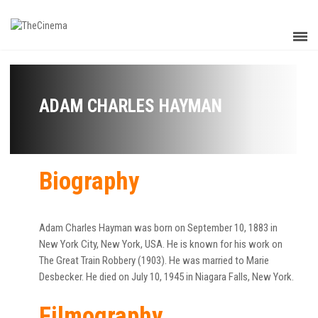
ADAM CHARLES HAYMAN
Biography
Adam Charles Hayman was born on September 10, 1883 in
New York City, New York, USA. He is known for his work on
The Great Train Robbery (1903). He was married to Marie
Desbecker. He died on July 10, 1945 in Niagara Falls, New York.
Filmography