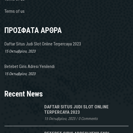
Terms of us
ΠΡΟΣΦΑΤΑ ΑΡΘΡΑ
Daftar Situs Judi Slot Online Terpercaya 2023
15 Οκτωβρίου, 2023
Betebet Giris Adresi Yenilendi
15 Οκτωβρίου, 2023
Recent News
DAFTAR SITUS JUDI SLOT ONLINE
TERPERCAYA 2023
15 Οκτωβρίου, 2023
/
0 Comments