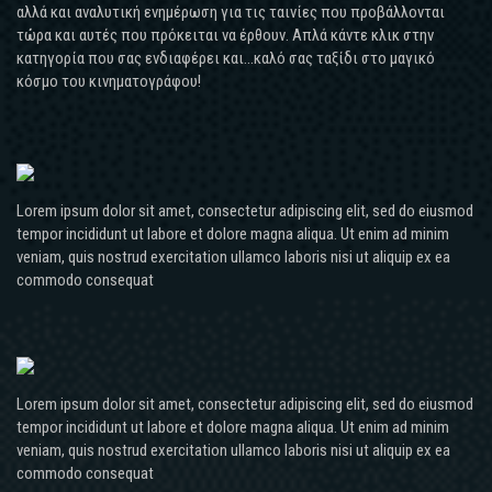
αλλά και αναλυτική ενημέρωση για τις ταινίες που προβάλλονται
τώρα και αυτές που πρόκειται να έρθουν. Απλά κάντε κλικ στην
κατηγορία που σας ενδιαφέρει και...καλό σας ταξίδι στο μαγικό
κόσμο του κινηματογράφου!
Lorem ipsum dolor sit amet, consectetur adipiscing elit, sed do eiusmod
tempor incididunt ut labore et dolore magna aliqua. Ut enim ad minim
veniam, quis nostrud exercitation ullamco laboris nisi ut aliquip ex ea
commodo consequat
Lorem ipsum dolor sit amet, consectetur adipiscing elit, sed do eiusmod
tempor incididunt ut labore et dolore magna aliqua. Ut enim ad minim
veniam, quis nostrud exercitation ullamco laboris nisi ut aliquip ex ea
commodo consequat