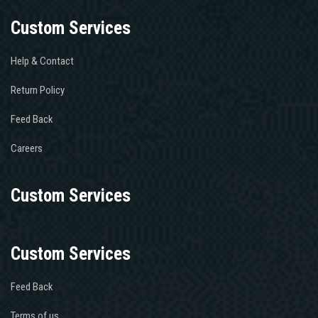
Custom Services
Help & Contact
Return Policy
Feed Back
Careers
Custom Services
Custom Services
Feed Back
Terms of us