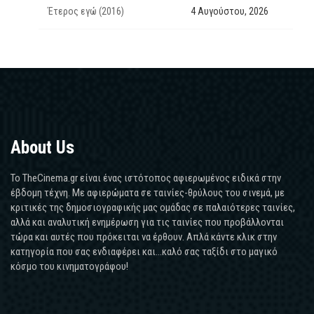
Έτερος εγώ (2016)
4 Αυγούστου, 2026
About Us
Το TheCinema.gr είναι ένας ιστότοπος αφιερωμένος ειδικά στην
έβδομη τέχνη. Με αφιερώματα σε ταινίες-θρύλους του σινεμά, με
κριτικές της δημοσιογραφικής μας ομάδας σε παλαιότερες ταινίες,
αλλά και αναλυτική ενημέρωση για τις ταινίες που προβάλλονται
τώρα και αυτές που πρόκειται να έρθουν. Απλά κάντε κλικ στην
κατηγορία που σας ενδιαφέρει και...καλό σας ταξίδι στο μαγικό
κόσμο του κινηματογράφου!