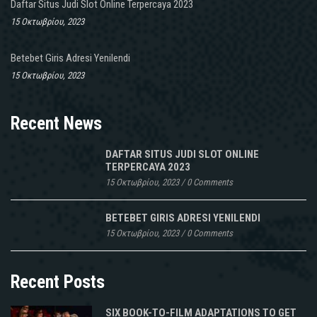
Daftar Situs Judi Slot Online Terpercaya 2023
15 Οκτωβρίου, 2023
Betebet Giris Adresi Yenilendi
15 Οκτωβρίου, 2023
Recent News
DAFTAR SITUS JUDI SLOT ONLINE
TERPERCAYA 2023
15 Οκτωβρίου, 2023
/
0 Comments
BETEBET GIRIS ADRESI YENILENDI
15 Οκτωβρίου, 2023
/
0 Comments
Recent Posts
SIX BOOK-TO-FILM ADAPTATIONS TO GET