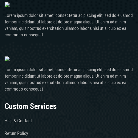
Lorem ipsum dolor sit amet, consectetur adipiscing elit, sed do eiusmod
tempor incididunt ut labore et dolore magna aliqua. Ut enim ad minim
veniam, quis nostrud exercitation ullamco laboris nisi ut aliquip ex ea
commodo consequat
Lorem ipsum dolor sit amet, consectetur adipiscing elit, sed do eiusmod
tempor incididunt ut labore et dolore magna aliqua. Ut enim ad minim
veniam, quis nostrud exercitation ullamco laboris nisi ut aliquip ex ea
commodo consequat
Custom Services
Help & Contact
Return Policy