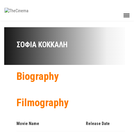
ΣΟΦΊΑ ΚΌΚΚΑΛΗ
Biography
Filmography
Movie Name
Release Date