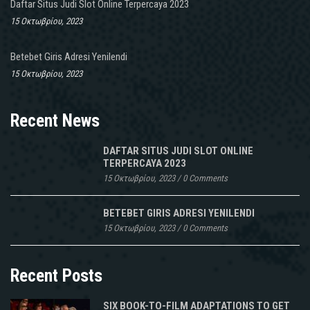
Daftar Situs Judi Slot Online Terpercaya 2023
15 Οκτωβρίου, 2023
Betebet Giris Adresi Yenilendi
15 Οκτωβρίου, 2023
Recent News
DAFTAR SITUS JUDI SLOT ONLINE
TERPERCAYA 2023
15 Οκτωβρίου, 2023
/
0 Comments
BETEBET GIRIS ADRESI YENILENDI
15 Οκτωβρίου, 2023
/
0 Comments
Recent Posts
SIX BOOK-TO-FILM ADAPTATIONS TO GET