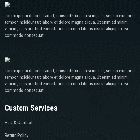
Lorem ipsum dolor sit amet, consectetur adipiscing elit, sed do eiusmod
tempor incididunt ut labore et dolore magna aliqua. Ut enim ad minim
veniam, quis nostrud exercitation ullamco laboris nisi ut aliquip ex ea
commodo consequat
Lorem ipsum dolor sit amet, consectetur adipiscing elit, sed do eiusmod
tempor incididunt ut labore et dolore magna aliqua. Ut enim ad minim
veniam, quis nostrud exercitation ullamco laboris nisi ut aliquip ex ea
commodo consequat
Custom Services
Help & Contact
Return Policy