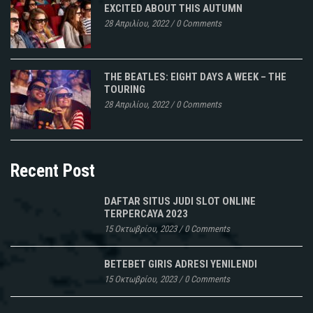
EXCITED ABOUT THIS AUTUMN
28 Απριλίου, 2022
/
0 Comments
THE BEATLES: EIGHT DAYS A WEEK – THE
TOURING
28 Απριλίου, 2022
/
0 Comments
Recent Post
DAFTAR SITUS JUDI SLOT ONLINE
TERPERCAYA 2023
15 Οκτωβρίου, 2023
/
0 Comments
BETEBET GIRIS ADRESI YENILENDI
15 Οκτωβρίου, 2023
/
0 Comments