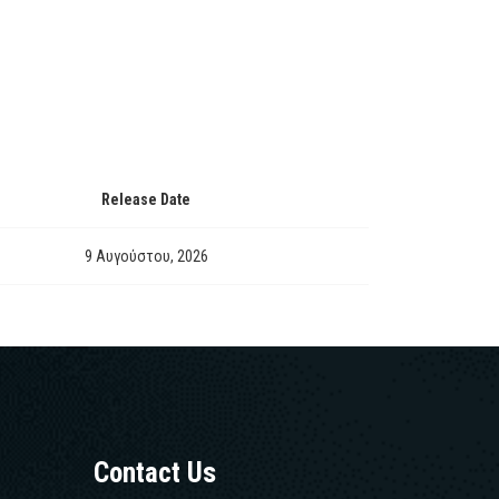
Release Date
9 Αυγούστου, 2026
Contact Us