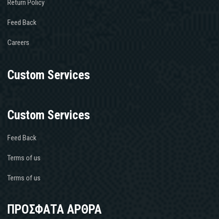
Return Policy
Feed Back
Careers
Custom Services
Custom Services
Feed Back
Terms of us
Terms of us
ΠΡΟΣΦΑΤΑ ΑΡΘΡΑ