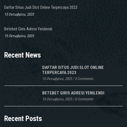
Daftar Situs Judi Slot Online Terpercaya 2023
15 Οκτωβρίου, 2023
Betebet Giris Adresi Yenilendi
15 Οκτωβρίου, 2023
Recent News
DAFTAR SITUS JUDI SLOT ONLINE
TERPERCAYA 2023
15 Οκτωβρίου, 2023
/
0 Comments
BETEBET GIRIS ADRESI YENILENDI
15 Οκτωβρίου, 2023
/
0 Comments
Recent Posts