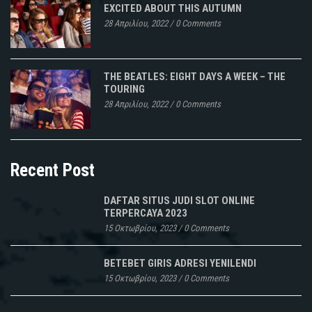
EXCITED ABOUT THIS AUTUMN
28 Απριλίου, 2022
/
0 Comments
THE BEATLES: EIGHT DAYS A WEEK – THE
TOURING
28 Απριλίου, 2022
/
0 Comments
Recent Post
DAFTAR SITUS JUDI SLOT ONLINE
TERPERCAYA 2023
15 Οκτωβρίου, 2023
/
0 Comments
BETEBET GIRIS ADRESI YENILENDI
15 Οκτωβρίου, 2023
/
0 Comments