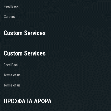
Feed Back
Careers
Custom Services
Custom Services
Feed Back
Terms of us
Terms of us
ΠΡΟΣΦΑΤΑ ΑΡΘΡΑ