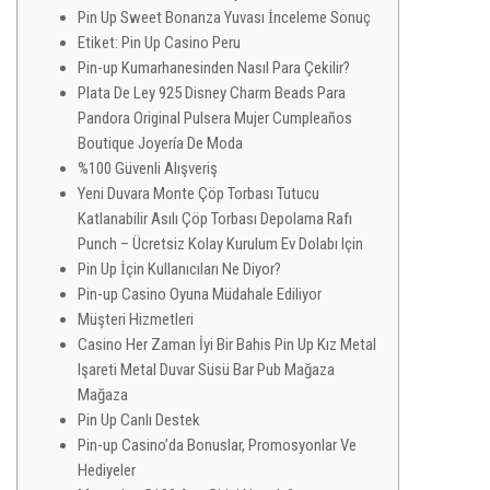
Pin Up Sweet Bonanza Yuvası İnceleme Sonuç
Etiket: Pin Up Casino Peru
Pin-up Kumarhanesinden Nasıl Para Çekilir?
Plata De Ley 925 Disney Charm Beads Para
Pandora Original Pulsera Mujer Cumpleaños
Boutique Joyería De Moda
%100 Güvenli Alışveriş
Yeni Duvara Monte Çöp Torbası Tutucu
Katlanabilir Asılı Çöp Torbası Depolama Rafı
Punch – Ücretsiz Kolay Kurulum Ev Dolabı Için
Pin Up İçin Kullanıcıları Ne Diyor?
Pin-up Casino Oyuna Müdahale Ediliyor
Müşteri Hizmetleri
Casino Her Zaman İyi Bir Bahis Pin Up Kız Metal
Işareti Metal Duvar Süsü Bar Pub Mağaza
Mağaza
Pin Up Canlı Destek
Pin-up Casino’da Bonuslar, Promosyonlar Ve
Hediyeler