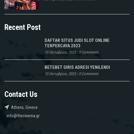
Recent Post
DAFTAR SITUS JUDI SLOT ONLINE
TERPERCAYA 2023
15 Οκτωβρίου, 2023
/
0 Comments
BETEBET GIRIS ADRESI YENILENDI
15 Οκτωβρίου, 2023
/
0 Comments
Contact Us
Athens, Greece
info@thecinema.gr