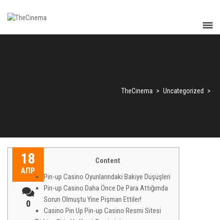
TheCinema
>
Uncategorized
>
18
Content
ΑΠΡ
Pin-up Casino Oyunlarındaki Bakiye Düşüşleri
Pin-up Casino Daha Önce De Para Attığımda
Sorun Olmuştu Yine Pişman Ettiler!
0
Casino Pin Up Pin-up Casino Resmi Sitesi