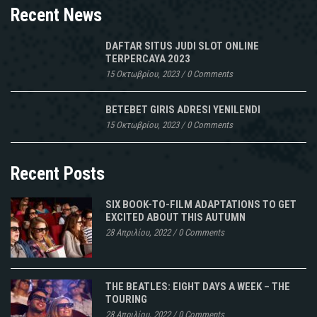
Recent News
DAFTAR SITUS JUDI SLOT ONLINE
TERPERCAYA 2023
15 Οκτωβρίου, 2023
/
0 Comments
BETEBET GIRIS ADRESI YENILENDI
15 Οκτωβρίου, 2023
/
0 Comments
Recent Posts
SIX BOOK-TO-FILM ADAPTATIONS TO GET
EXCITED ABOUT THIS AUTUMN
28 Απριλίου, 2022
/
0 Comments
THE BEATLES: EIGHT DAYS A WEEK – THE
TOURING
28 Απριλίου, 2022
/
0 Comments