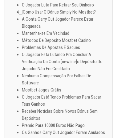
O Jogador Luta Para Retirar Seu Dinheiro
⃣ Como Usar O Bónus Simply No Mostbet?
A Conta Carry Out Jogador Parece Estar
Bloqueada
Mantenha-se Em Vecindad
Métodos De Deposito Mostbet Casino
Problemas De Apostas E Saques
O Jogador Está Lutando Pra Concluir A
Verificação Da Conta [newline]o Depósito Do
Jogador Não Foi Creditado
Nenhuma Compensação Por Falhas De
Software
Mostbet Jogos Grátis
O Jogador Está Tendo Problemas Para Sacar
Teus Ganhos
Receber Notícias Sobre Novos Bónus Sem
Depósitos
Premio Para 10000 Euros Não Pago
Os Ganhos Carry Out Jogador Foram Anulados