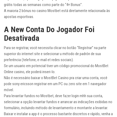
grátis todas as semanas como parte do “4+ Bonus”.
A maioria 2 bônus no casino Mostbet está diretamente relacionada às
apostas esportivas.
A New Conta Do Jogador Foi
Desativada
Para se registrar, você necessita clicar no botão “Registrar” na parte
superior do internet site e selecionar u método de padrón de sua
preferência (telefone, e-mail et redes sociais).
Se um usuario em potencial tiver um código promocional do MostBet
Online casino, ele poderá inseri-lo.
Não é necessário baixar o MostBet Casino pra criar uma conta, você
pode sony ericsson registrar em um PC ou zero site em 1 navegador
móvel.
Para levantar fundos no Mostbet, deve fazer login mhh sua conta,
selecionar a opção levantar fundos e arrancar as indicações exibidas no
formulário, incluindo método de levantamento e montante a levantar.
Baixar e instalar a app é o processo bastante discretos e rápido, venha a