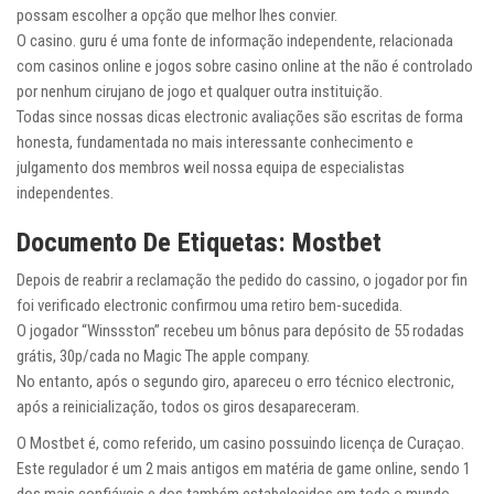
possam escolher a opção que melhor lhes convier.
O casino. guru é uma fonte de informação independente, relacionada
com casinos online e jogos sobre casino online at the não é controlado
por nenhum cirujano de jogo et qualquer outra instituição.
Todas since nossas dicas electronic avaliações são escritas de forma
honesta, fundamentada no mais interessante conhecimento e
julgamento dos membros weil nossa equipa de especialistas
independentes.
Documento De Etiquetas: Mostbet
Depois de reabrir a reclamação the pedido do cassino, o jogador por fin
foi verificado electronic confirmou uma retiro bem-sucedida.
O jogador “Winssston” recebeu um bônus para depósito de 55 rodadas
grátis, 30p/cada no Magic The apple company.
No entanto, após o segundo giro, apareceu o erro técnico electronic,
após a reinicialização, todos os giros desapareceram.
O Mostbet é, como referido, um casino possuindo licença de Curaçao.
Este regulador é um 2 mais antigos em matéria de game online, sendo 1