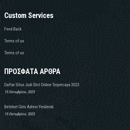
Custom Services
Feed Back
Terms of us
Terms of us
ΠΡΟΣΦΑΤΑ ΑΡΘΡΑ
Daftar Situs Judi Slot Online Terpercaya 2023
15 Οκτωβρίου, 2023
Betebet Giris Adresi Yenilendi
15 Οκτωβρίου, 2023