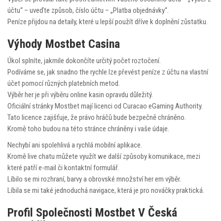
účtu“ – uveďte způsob, číslo účtu – „Platba objednávky“.
Peníze přijdou na detaily, které u lepší použít dříve k doplnění zůstatku.
Výhody Mostbet Casina
Úkol splníte, jakmile dokončíte určitý počet roztočení.
Podíváme se, jak snadno the rychle lze převést peníze z účtu na vlastní
účet pomocí různých platebních metod.
Výběr her je při výběru online kasin opravdu důležitý.
Oficiální stránky Mostbet mají licenci od Curacao eGaming Authority.
Tato licence zajišťuje, že právo hráčů bude bezpečně chráněno.
Kromě toho budou na této stránce chráněny i vaše údaje.
Nechybí ani spolehlivá a rychlá mobilní aplikace.
Kromě live chatu můžete využít we další způsoby komunikace, mezi
které patří e-mail či kontaktní formulář.
Líbilo se mi rozhraní, barvy a obrovské množství her em výběr.
Líbila se mi také jednoduchá navigace, která je pro nováčky praktická.
Profil Společnosti Mostbet V Česká