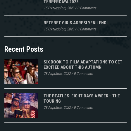
TERPERCAYA 2023
15 Οκτωβρίου, 2023
/
0 Comments
BETEBET GIRIS ADRESI YENILENDI
15 Οκτωβρίου, 2023
/
0 Comments
Recent Posts
SIX BOOK-TO-FILM ADAPTATIONS TO GET
EXCITED ABOUT THIS AUTUMN
28 Απριλίου, 2022
/
0 Comments
THE BEATLES: EIGHT DAYS A WEEK – THE
TOURING
28 Απριλίου, 2022
/
0 Comments