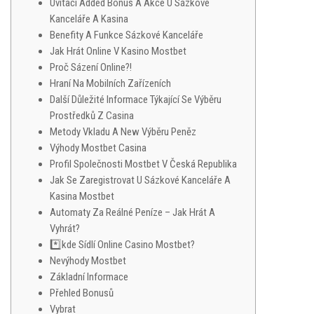
Uvítací Added Bonus A Akce U Sázkové
Kanceláře A Kasina
Benefity A Funkce Sázkové Kanceláře
Jak Hrát Online V Kasino Mostbet
Proč Sázení Online?!
Hraní Na Mobilních Zařízeních
Další Důležité Informace Týkající Se Výběru
Prostředků Z Casina
Metody Vkladu A New Výběru Peněz
Výhody Mostbet Casina
Profil Společnosti Mostbet V Česká Republika
Jak Se Zaregistrovat U Sázkové Kanceláře A
Kasina Mostbet
Automaty Za Reálné Peníze – Jak Hrát A
Vyhrát?
*️⃣kde Sídlí Online Casino Mostbet?
Nevýhody Mostbet
Základní Informace
Přehled Bonusů
Vybrat