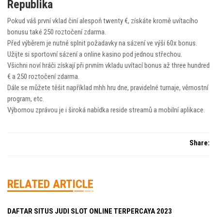
Republika
Pokud váš první vklad činí alespoň twenty €, získáte kromě uvítacího
bonusu také 250 roztočení zdarma.
Před výběrem je nutné splnit požadavky na sázení ve výši 60x bonus.
Užijte si sportovní sázení a online kasino pod jednou střechou.
Všichni noví hráči získají při prvním vkladu uvítací bonus až three hundred
€ a 250 roztočení zdarma.
Dále se můžete těšit například mhh hru dne, pravidelné turnaje, věrnostní
program, etc.
Výbornou zprávou je i široká nabídka reside streamů a mobilní aplikace.
Share:
RELATED ARTICLE
DAFTAR SITUS JUDI SLOT ONLINE TERPERCAYA 2023