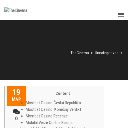
TheCinema
>
Uncategorized
>
19
Content
ΜΑΡ
Mostbet Casino Česká Republika
Mostbet Casino: Konečný Verdikt
Mostbet Casino Recenze
0
Mobilní Verze On-line Kasina