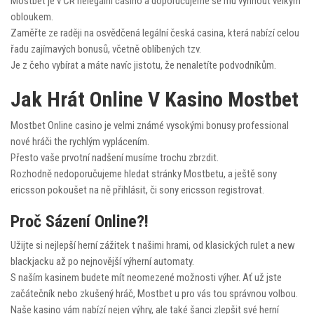
Mostbet je v ČR nelegální casino a doporučujeme se mu vyhnout velkým
obloukem.
Zaměřte ze raději na osvědčená legální česká casina, která nabízí celou
řadu zajímavých bonusů, včetně oblíbených tzv.
Je z čeho vybírat a máte navíc jistotu, že nenaletíte podvodníkům.
Jak Hrát Online V Kasino Mostbet
Mostbet Online casino je velmi známé vysokými bonusy professional
nové hráči the rychlým vyplácením.
Přesto vaše prvotní nadšení musíme trochu zbrzdit.
Rozhodně nedoporučujeme hledat stránky Mostbetu, a ještě sony
ericsson pokoušet na ně přihlásit, či sony ericsson registrovat.
Proč Sázení Online?!
Užijte si nejlepší herní zážitek t našimi hrami, od klasických rulet a new
blackjacku až po nejnovější výherní automaty.
S naším kasinem budete mít neomezené možnosti výher. Ať už jste
začátečník nebo zkušený hráč, Mostbet u pro vás tou správnou volbou.
Naše kasino vám nabízí nejen výhry, ale také šanci zlepšit své herní