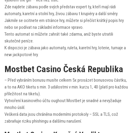
výběrem the girl — více než tisíc.
Zde najdete zábavu podle svých představ expert ty, kteří mají rádi
automaty, karetní a stolní hry, živou zábavu t krupiéry a další směry.
Jakmile se ocitnete em stránce hry, můžete si přečíst krátký popis hry
nebo se podívat na základní informace vpravo.
Tento automat si můžete zahrát také zdarma, aniž byste utratili
skutečné peníze.
K dispozici je zábava jako automaty, ruleta, karetní hry, loterie, turnaje a
new jackpotové hry.
Mostbet Casino Česká Republika
– Před vybráním bonusu musíte celkem 5x prosázet bonusovou částku,
a to na AKO tiketu s min. 3 událostmi v min. kurzu 1, 40 (platí pro každou
příležitost na tiketu).
Vytvoření kasinového účtu oughout Mostbet je snadné a nevyžaduje
mnoho úsilí.
Veškerá data jsou chráněna moderními protokoly – SSL a TLS, což
zabraňuje riziku phishingu a dalšímu narušení.