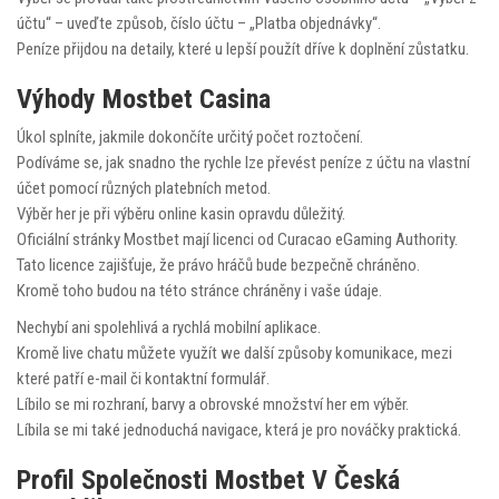
účtu“ – uveďte způsob, číslo účtu – „Platba objednávky“.
Peníze přijdou na detaily, které u lepší použít dříve k doplnění zůstatku.
Výhody Mostbet Casina
Úkol splníte, jakmile dokončíte určitý počet roztočení.
Podíváme se, jak snadno the rychle lze převést peníze z účtu na vlastní
účet pomocí různých platebních metod.
Výběr her je při výběru online kasin opravdu důležitý.
Oficiální stránky Mostbet mají licenci od Curacao eGaming Authority.
Tato licence zajišťuje, že právo hráčů bude bezpečně chráněno.
Kromě toho budou na této stránce chráněny i vaše údaje.
Nechybí ani spolehlivá a rychlá mobilní aplikace.
Kromě live chatu můžete využít we další způsoby komunikace, mezi
které patří e-mail či kontaktní formulář.
Líbilo se mi rozhraní, barvy a obrovské množství her em výběr.
Líbila se mi také jednoduchá navigace, která je pro nováčky praktická.
Profil Společnosti Mostbet V Česká