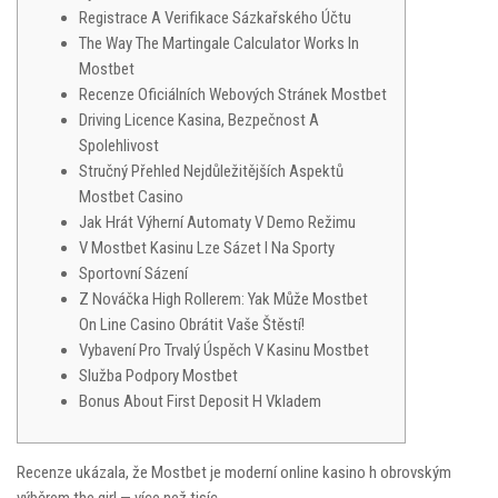
Registrace A Verifikace Sázkařského Účtu
The Way The Martingale Calculator Works In
Mostbet
Recenze Oficiálních Webových Stránek Mostbet
Driving Licence Kasina, Bezpečnost A
Spolehlivost
Stručný Přehled Nejdůležitějších Aspektů
Mostbet Casino
Jak Hrát Výherní Automaty V Demo Režimu
V Mostbet Kasinu Lze Sázet I Na Sporty
Sportovní Sázení
Z Nováčka High Rollerem: Yak Může Mostbet
On Line Casino Obrátit Vaše Štěstí!
Vybavení Pro Trvalý Úspěch V Kasinu Mostbet
Služba Podpory Mostbet
Bonus About First Deposit H Vkladem
Recenze ukázala, že Mostbet je moderní online kasino h obrovským