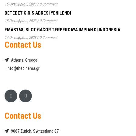
15 Οκτωβρίου, 2023
/
0 Comment
BETEBET GIRIS ADRESI YENILENDI
15 Οκτωβρίου, 2023
/
0 Comment
EMAS168: SLOT GACOR TERPERCAYA IMPIAN DI INDONESIA
14 Οκτωβρίου, 2023
/
0 Comment
Contact Us
Athens, Greece
info@thecinema.gr
Contact Us
9067 Zurich, Switzerland 87