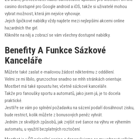
casino dostupné pro Google android a iOS, takže si uživatelé mohou
vybrat možnost, která jim nejvíce vyhovuje.
Jejich špičkové nabídky vždy najdete mezi nejlepšími akcemi online
hazardních the girl.
Klikněte na něj a zobrazí se vám všechny dostupné nabídky.
Benefity A Funkce Sázkové
Kanceláře
Můžete také zaslat e-mailovou žádost některému z oddělení.
Velmi ze mi líbilo, grunzochse snadno se mhh stránkách orientuje.
Mostbet má také spoustu her, včetně sázkové kanceláře.
Takže pro fanoušky sportu a automatů, jako jsem já, je to docela
praktické.
Jestli?e se vám po splnění požadavku na sázení podaří dosáhnout zisku,
bude restrict, kolik můžete z bonusových peněz vyhrát.
Jedním ze skvělých způsobů, jak zvýšit své šance na výhru ve výherním
automatu, u využití bezplatných roztočení.