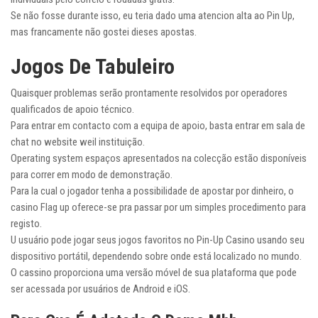
Se não fosse durante isso, eu teria dado uma atencion alta ao Pin Up,
mas francamente não gostei dieses apostas.
Jogos De Tabuleiro
Quaisquer problemas serão prontamente resolvidos por operadores
qualificados de apoio técnico.
Para entrar em contacto com a equipa de apoio, basta entrar em sala de
chat no website weil instituição.
Operating system espaços apresentados na colecção estão disponíveis
para correr em modo de demonstração.
Para la cual o jogador tenha a possibilidade de apostar por dinheiro, o
casino Flag up oferece-se pra passar por um simples procedimento para
registo.
U usuário pode jogar seus jogos favoritos no Pin-Up Casino usando seu
dispositivo portátil, dependendo sobre onde está localizado no mundo.
O cassino proporciona uma versão móvel de sua plataforma que pode
ser acessada por usuários de Android e iOS.