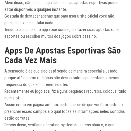
Além disso, não ze esqueça de la cual as apostas esportivas podem
estar disponíveis a qualquer instante.
Gostaria de destacar apenas que para usar u site oficial você não
precisa baixar e instalar nada.
Tendo o pin up casino app você conseguirá fazer suas apostas ou em
esportes ou escolher muitos dos jogos sobre cassino.
Apps De Apostas Esportivas São
Cada Vez Mais
A sensação é de que algo está sendo de maneira especial ajustado,
porque até mesmo os bônus são descartados apresentando menos
frequência do que em diferentes sites.
Recentemente eu jogo aca, fiz alguns pequenos recursos, coloquei tudo
num slot.
Assim como em página anterior, certifique-se de que você foi justo ao
preencher esses campos e o qual todas as informações neles contidas
estão corretas.
Depois disso, verifique operating-system dois itens abaixo, o que