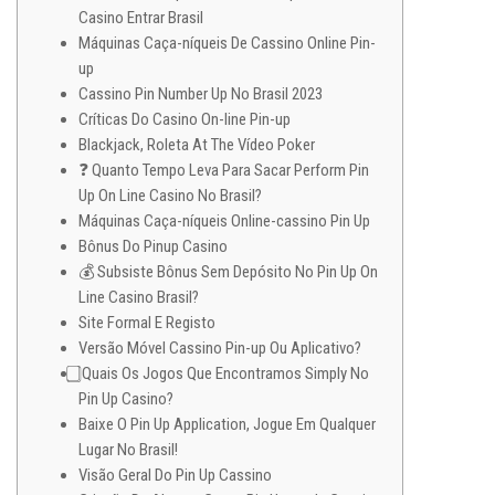
Casino Entrar Brasil
Máquinas Caça-níqueis De Cassino Online Pin-
up
Cassino Pin Number Up No Brasil 2023
Críticas Do Casino On-line Pin-up
Blackjack, Roleta At The Vídeo Poker
❓ Quanto Tempo Leva Para Sacar Perform Pin
Up On Line Casino No Brasil?
Máquinas Caça-níqueis Online-cassino Pin Up
Bônus Do Pinup Casino
💰 Subsiste Bônus Sem Depósito No Pin Up On
Line Casino Brasil?
Site Formal E Registo
Versão Móvel Cassino Pin-up Ou Aplicativo?
⃣ Quais Os Jogos Que Encontramos Simply No
Pin Up Casino?
Baixe O Pin Up Application, Jogue Em Qualquer
Lugar No Brasil!
Visão Geral Do Pin Up Cassino