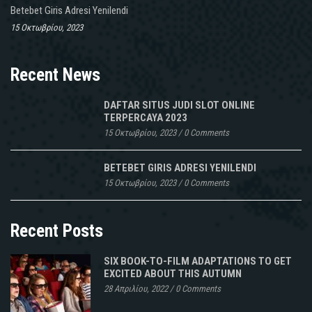
Betebet Giris Adresi Yenilendi
15 Οκτωβρίου, 2023
Recent News
DAFTAR SITUS JUDI SLOT ONLINE
TERPERCAYA 2023
15 Οκτωβρίου, 2023
/
0 Comments
BETEBET GIRIS ADRESI YENILENDI
15 Οκτωβρίου, 2023
/
0 Comments
Recent Posts
SIX BOOK-TO-FILM ADAPTATIONS TO GET
EXCITED ABOUT THIS AUTUMN
28 Απριλίου, 2022
/
0 Comments