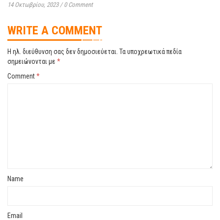
14 Οκτωβρίου, 2023
/
0 Comment
WRITE A COMMENT
Η ηλ. διεύθυνση σας δεν δημοσιεύεται.
Τα υποχρεωτικά πεδία
σημειώνονται με
*
Comment
*
Name
Email