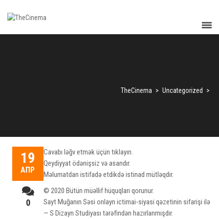
TheCinema
>
Uncategorized
>
Cavabı ləğv etmək üçün tıklayın.
19
Qeydiyyat ödənişsiz və asandır.
ΑΠΡ
Məlumatdan istifadə etdikdə istinad mütləqdir.
© 2020 Bütün müəllif hüquqları qorunur.
0
Sayt Muğanın Səsi onlayn ictimai-siyasi qəzetinin sifarişi ilə
— S Dizayn Studiyası tərəfindən hazırlanmışdır.