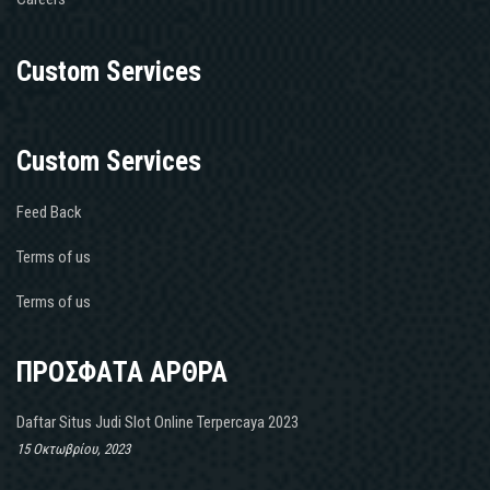
Custom Services
Custom Services
Feed Back
Terms of us
Terms of us
ΠΡΟΣΦΑΤΑ ΑΡΘΡΑ
Daftar Situs Judi Slot Online Terpercaya 2023
15 Οκτωβρίου, 2023