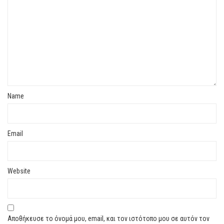
Name
Email
Website
Αποθήκευσε το όνομά μου, email, και τον ιστότοπο μου σε αυτόν τον