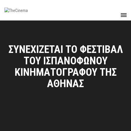
ΣΥΝΕΧΙΖΕΤΑΙ ΤΟ ΦΕΣΤΙΒΑΛ
ΤΟΥ ΙΣΠΑΝΟΦΩΝΟΥ
ΚΙΝΗΜΑΤΟΓΡΑΦΟΥ ΤΗΣ
ΑΘΗΝΑΣ