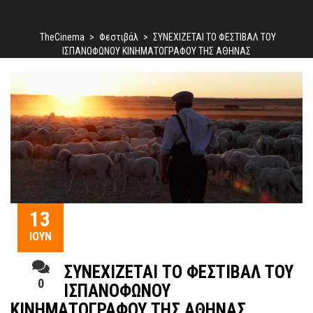
TheCinema
>
Φεστιβάλ
>
ΣΥΝΕΧΙΖΕΤΑΙ ΤΟ ΦΕΣΤΙΒΑΛ ΤΟΥ
ΙΣΠΑΝΟΦΩΝΟΥ ΚΙΝΗΜΑΤΟΓΡΑΦΟΥ ΤΗΣ ΑΘΗΝΑΣ
13
ΙΟΎΝ
ΣΥΝΕΧΙΖΕΤΑΙ ΤΟ ΦΕΣΤΙΒΑΛ ΤΟΥ
0
ΙΣΠΑΝΟΦΩΝΟΥ
ΚΙΝΗΜΑΤΟΓΡΑΦΟΥ ΤΗΣ ΑΘΗΝΑΣ