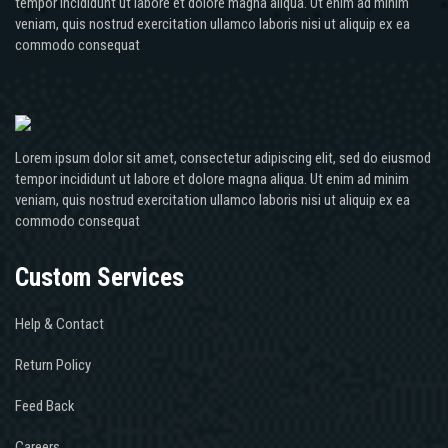
tempor incididunt ut labore et dolore magna aliqua. Ut enim ad minim
veniam, quis nostrud exercitation ullamco laboris nisi ut aliquip ex ea
commodo consequat
Lorem ipsum dolor sit amet, consectetur adipiscing elit, sed do eiusmod
tempor incididunt ut labore et dolore magna aliqua. Ut enim ad minim
veniam, quis nostrud exercitation ullamco laboris nisi ut aliquip ex ea
commodo consequat
Custom Services
Help & Contact
Return Policy
Feed Back
Careers