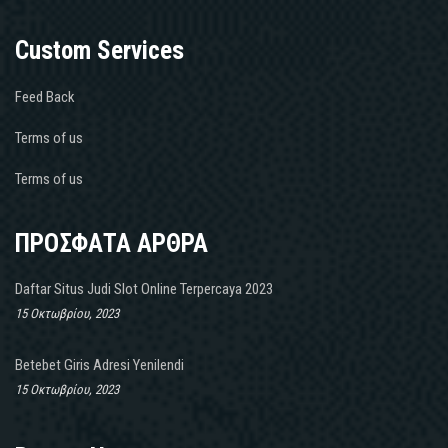
Custom Services
Feed Back
Terms of us
Terms of us
ΠΡΟΣΦΑΤΑ ΑΡΘΡΑ
Daftar Situs Judi Slot Online Terpercaya 2023
15 Οκτωβρίου, 2023
Betebet Giris Adresi Yenilendi
15 Οκτωβρίου, 2023