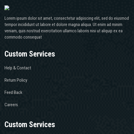
Lorem ipsum dolor sit amet, consectetur adipiscing elit, sed do eiusmod
tempor incididunt ut labore et dolore magna aliqua. Ut enim ad minim
veniam, quis nostrud exercitation ullamco laboris nisi ut aliquip ex ea
commodo consequat
Custom Services
Help & Contact
Return Policy
Feed Back
Careers
Custom Services