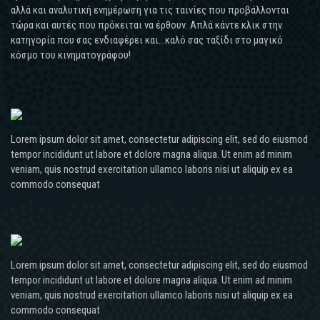
αλλά και αναλυτική ενημέρωση για τις ταινίες που προβάλλονται
τώρα και αυτές που πρόκειται να έρθουν. Απλά κάντε κλικ στην
κατηγορία που σας ενδιαφέρει και...καλό σας ταξίδι στο μαγικό
κόσμο του κινηματογράφου!
Lorem ipsum dolor sit amet, consectetur adipiscing elit, sed do eiusmod
tempor incididunt ut labore et dolore magna aliqua. Ut enim ad minim
veniam, quis nostrud exercitation ullamco laboris nisi ut aliquip ex ea
commodo consequat
Lorem ipsum dolor sit amet, consectetur adipiscing elit, sed do eiusmod
tempor incididunt ut labore et dolore magna aliqua. Ut enim ad minim
veniam, quis nostrud exercitation ullamco laboris nisi ut aliquip ex ea
commodo consequat