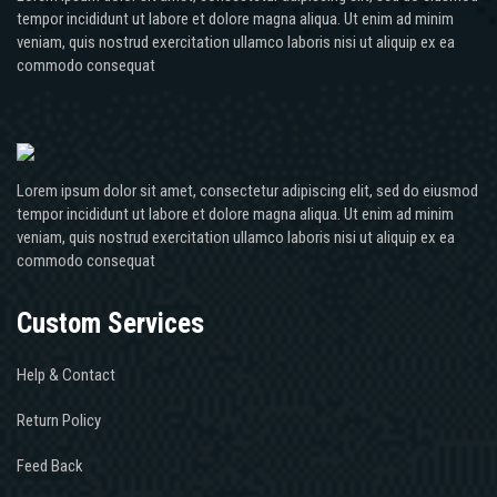
tempor incididunt ut labore et dolore magna aliqua. Ut enim ad minim
veniam, quis nostrud exercitation ullamco laboris nisi ut aliquip ex ea
commodo consequat
Lorem ipsum dolor sit amet, consectetur adipiscing elit, sed do eiusmod
tempor incididunt ut labore et dolore magna aliqua. Ut enim ad minim
veniam, quis nostrud exercitation ullamco laboris nisi ut aliquip ex ea
commodo consequat
Custom Services
Help & Contact
Return Policy
Feed Back