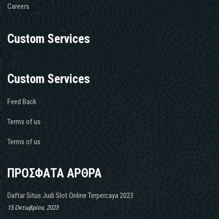
Careers
Custom Services
Custom Services
Feed Back
Terms of us
Terms of us
ΠΡΟΣΦΑΤΑ ΑΡΘΡΑ
Daftar Situs Judi Slot Online Terpercaya 2023
15 Οκτωβρίου, 2023