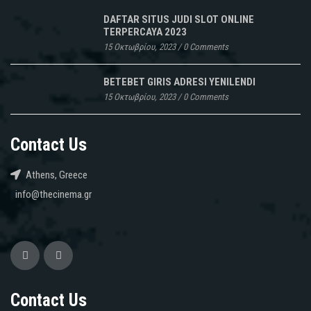
DAFTAR SITUS JUDI SLOT ONLINE
TERPERCAYA 2023
15 Οκτωβρίου, 2023
/
0 Comments
BETEBET GIRIS ADRESI YENILENDI
15 Οκτωβρίου, 2023
/
0 Comments
Contact Us
Athens, Greece
info@thecinema.gr
Contact Us