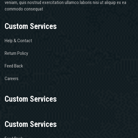
veniam, quis nostrud exercitation ullamco laboris nisi ut aliquip ex ea
commodo consequat
Custom Services
Help & Contact
Return Policy
Feed Back
Careers
Custom Services
Custom Services