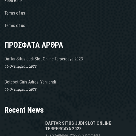
Feed Back
Terms of us
Terms of us
ΠΡΟΣΦΑΤΑ ΑΡΘΡΑ
Daftar Situs Judi Slot Online Terpercaya 2023
15 Οκτωβρίου, 2023
Betebet Giris Adresi Yenilendi
15 Οκτωβρίου, 2023
Recent News
DAFTAR SITUS JUDI SLOT ONLINE
TERPERCAYA 2023
15 Οκτωβρίου, 2023
/
0 Comments