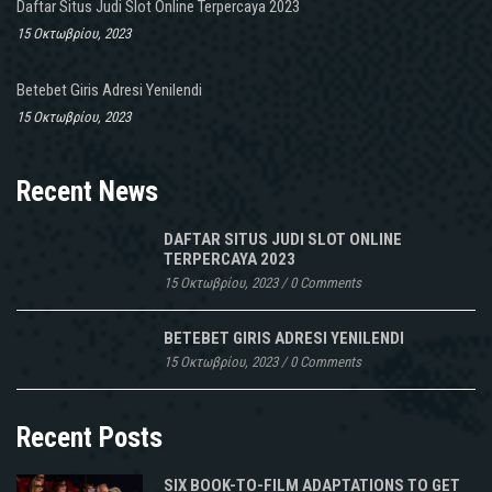
Daftar Situs Judi Slot Online Terpercaya 2023
15 Οκτωβρίου, 2023
Betebet Giris Adresi Yenilendi
15 Οκτωβρίου, 2023
Recent News
DAFTAR SITUS JUDI SLOT ONLINE
TERPERCAYA 2023
15 Οκτωβρίου, 2023
/
0 Comments
BETEBET GIRIS ADRESI YENILENDI
15 Οκτωβρίου, 2023
/
0 Comments
Recent Posts
SIX BOOK-TO-FILM ADAPTATIONS TO GET