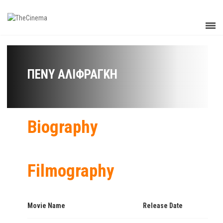
ΠΈΝΥ ΑΛΙΦΡΑΓΚΉ
Biography
Filmography
Movie Name
Release Date