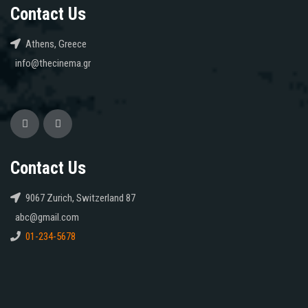
Contact Us
Athens, Greece
info@thecinema.gr
Contact Us
9067 Zurich, Switzerland 87
abc@gmail.com
01-234-5678