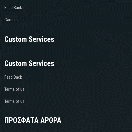
Feed Back
Careers
Custom Services
Custom Services
Feed Back
Terms of us
Terms of us
ΠΡΟΣΦΑΤΑ ΑΡΘΡΑ