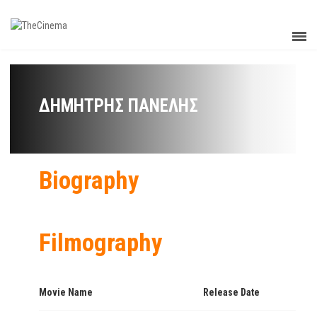
ΔΗΜΉΤΡΗΣ ΠΑΝΈΛΗΣ
Biography
Filmography
Movie Name
Release Date