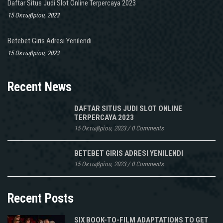
Daftar Situs Judi Slot Online Terpercaya 2023
15 Οκτωβρίου, 2023
Betebet Giris Adresi Yenilendi
15 Οκτωβρίου, 2023
Recent News
DAFTAR SITUS JUDI SLOT ONLINE
TERPERCAYA 2023
15 Οκτωβρίου, 2023
/
0 Comments
BETEBET GIRIS ADRESI YENILENDI
15 Οκτωβρίου, 2023
/
0 Comments
Recent Posts
SIX BOOK-TO-FILM ADAPTATIONS TO GET