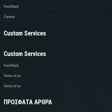
Feed Back
Careers
Custom Services
Custom Services
Feed Back
Terms of us
Terms of us
ΠΡΟΣΦΑΤΑ ΑΡΘΡΑ