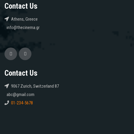
Contact Us
Athens, Greece
info@thecinema.gr
Contact Us
9067 Zurich, Switzerland 87
abc@gmail.com
01-234-5678