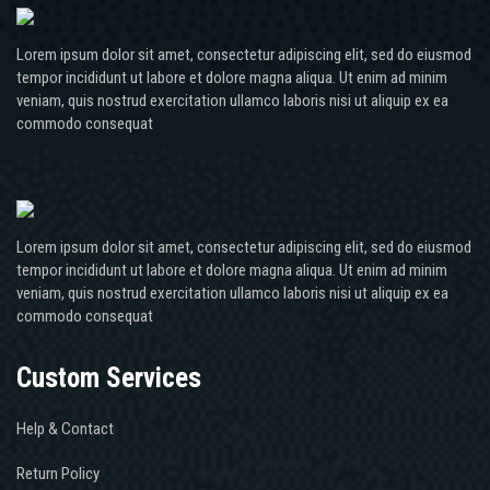
Lorem ipsum dolor sit amet, consectetur adipiscing elit, sed do eiusmod
tempor incididunt ut labore et dolore magna aliqua. Ut enim ad minim
veniam, quis nostrud exercitation ullamco laboris nisi ut aliquip ex ea
commodo consequat
Lorem ipsum dolor sit amet, consectetur adipiscing elit, sed do eiusmod
tempor incididunt ut labore et dolore magna aliqua. Ut enim ad minim
veniam, quis nostrud exercitation ullamco laboris nisi ut aliquip ex ea
commodo consequat
Custom Services
Help & Contact
Return Policy