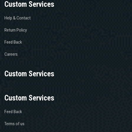
Custom Services
Help & Contact
Return Policy
Feed Back
Careers
Custom Services
Custom Services
Feed Back
Terms of us