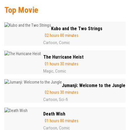
Top Movie
Kubo and the Two Strings
02 hours 00 minutes
Cartoon
Comic
,
The Hurricane Heist
01 hours 30 minutes
Magic
Comic
,
Jumanji: Welcome to the Jungle
02 hours 30 minutes
Cartoon
Sci-fi
,
Death Wish
01 hours 00 minutes
Cartoon
Comic
,