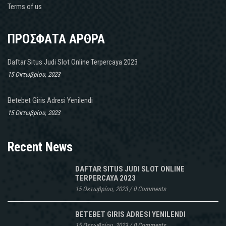
Terms of us
ΠΡΟΣΦΑΤΑ ΑΡΘΡΑ
Daftar Situs Judi Slot Online Terpercaya 2023
15 Οκτωβρίου, 2023
Betebet Giris Adresi Yenilendi
15 Οκτωβρίου, 2023
Recent News
DAFTAR SITUS JUDI SLOT ONLINE
TERPERCAYA 2023
15 Οκτωβρίου, 2023
/
0 Comments
BETEBET GIRIS ADRESI YENILENDI
15 Οκτωβρίου, 2023
/
0 Comments