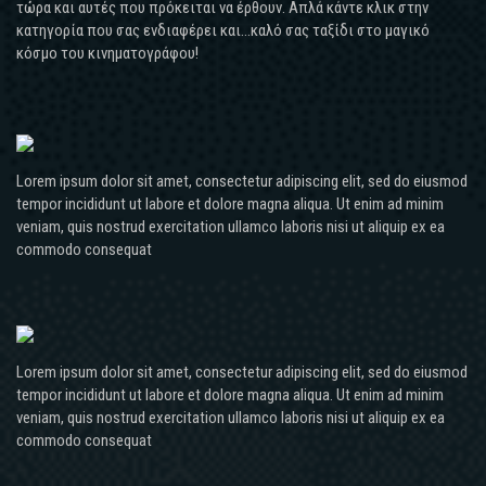
τώρα και αυτές που πρόκειται να έρθουν. Απλά κάντε κλικ στην
κατηγορία που σας ενδιαφέρει και...καλό σας ταξίδι στο μαγικό
κόσμο του κινηματογράφου!
Lorem ipsum dolor sit amet, consectetur adipiscing elit, sed do eiusmod
tempor incididunt ut labore et dolore magna aliqua. Ut enim ad minim
veniam, quis nostrud exercitation ullamco laboris nisi ut aliquip ex ea
commodo consequat
Lorem ipsum dolor sit amet, consectetur adipiscing elit, sed do eiusmod
tempor incididunt ut labore et dolore magna aliqua. Ut enim ad minim
veniam, quis nostrud exercitation ullamco laboris nisi ut aliquip ex ea
commodo consequat