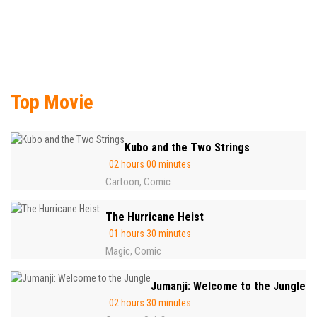
Top Movie
Kubo and the Two Strings
02 hours 00 minutes
Cartoon
Comic
,
The Hurricane Heist
01 hours 30 minutes
Magic
Comic
,
Jumanji: Welcome to the Jungle
02 hours 30 minutes