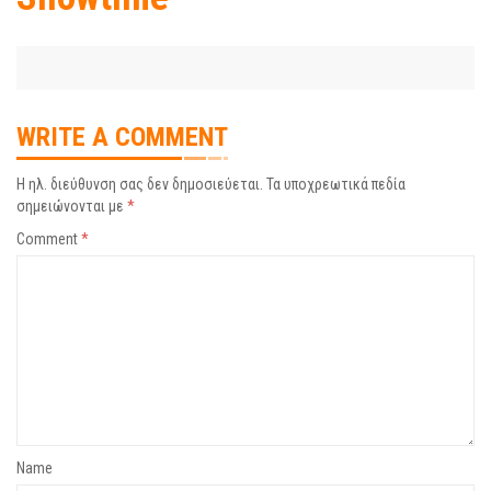
WRITE A COMMENT
Η ηλ. διεύθυνση σας δεν δημοσιεύεται.
Τα υποχρεωτικά πεδία
σημειώνονται με
*
Comment
*
Name