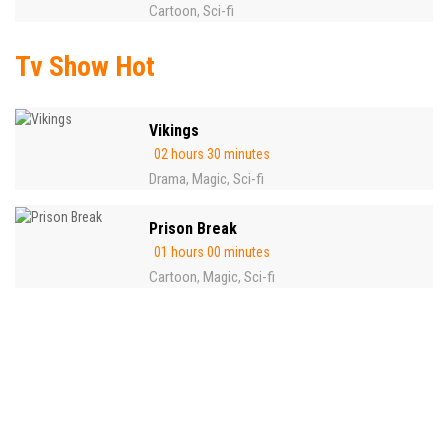
Cartoon
Sci-fi
,
Tv Show Hot
Vikings
02 hours 30 minutes
Drama
Magic
Sci-fi
,
,
Prison Break
01 hours 00 minutes
Cartoon
Magic
Sci-fi
,
,