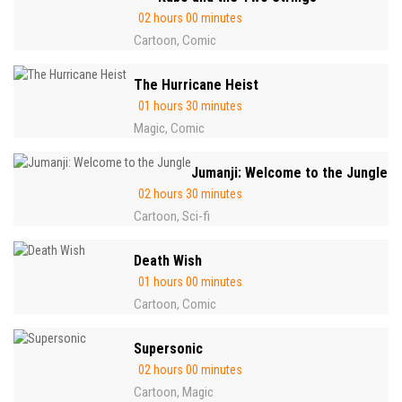
02 hours 00 minutes
Cartoon
Comic
,
The Hurricane Heist
01 hours 30 minutes
Magic
Comic
,
Jumanji: Welcome to the Jungle
02 hours 30 minutes
Cartoon
Sci-fi
,
Death Wish
01 hours 00 minutes
Cartoon
Comic
,
Supersonic
02 hours 00 minutes
Cartoon
Magic
,