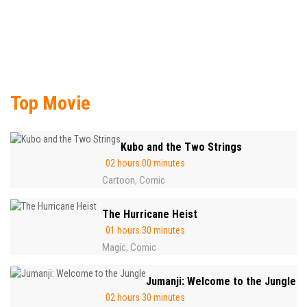
Top Movie
Kubo and the Two Strings
02 hours 00 minutes
Cartoon
Comic
,
The Hurricane Heist
01 hours 30 minutes
Magic
Comic
,
Jumanji: Welcome to the Jungle
02 hours 30 minutes