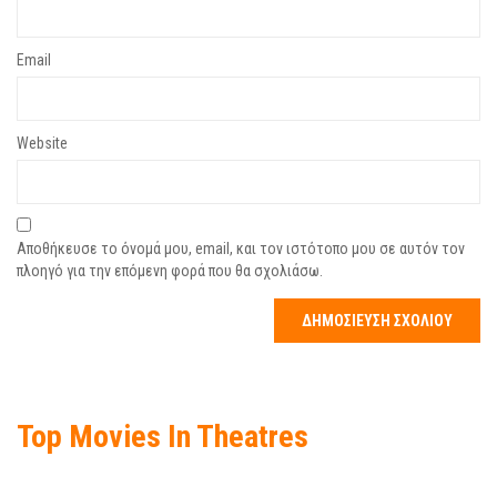
Email
Website
Αποθήκευσε το όνομά μου, email, και τον ιστότοπο μου σε αυτόν τον
πλοηγό για την επόμενη φορά που θα σχολιάσω.
Top Movies In Theatres