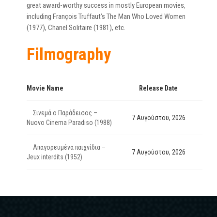
great award-worthy success in mostly European movies,
including François Truffaut’s The Man Who Loved Women
(1977), Chanel Solitaire (1981), etc.
Filmography
Movie Name
Release Date
Σινεμά ο Παράδεισος –
7 Αυγούστου, 2026
Nuovo Cinema Paradiso (1988)
Απαγορευμένα παιχνίδια –
7 Αυγούστου, 2026
Jeux interdits (1952)