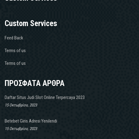
Custom Services
Feed Back
Terms of us
Terms of us
ΠΡΟΣΦΑΤΑ ΑΡΘΡΑ
Daftar Situs Judi Slot Online Terpercaya 2023
15 Οκτωβρίου, 2023
Betebet Giris Adresi Yenilendi
15 Οκτωβρίου, 2023