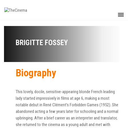
BRIGITTE FOSSEY
Biography
This lovely, docile, sensitive-appearing blonde French leading
lady started impressively in films at age 6, making a most
notable debut in René Clément’s Forbidden Games (1952). She
abandoned acting a few years later for schooling and a normal
upbringing. After a brief career as an interpreter and translator,
she returned to the cinema as a young adult and met with