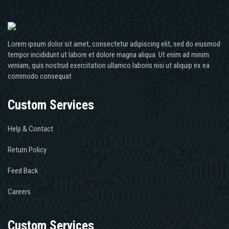
Lorem ipsum dolor sit amet, consectetur adipiscing elit, sed do eiusmod
tempor incididunt ut labore et dolore magna aliqua. Ut enim ad minim
veniam, quis nostrud exercitation ullamco laboris nisi ut aliquip ex ea
commodo consequat
Custom Services
Help & Contact
Return Policy
Feed Back
Careers
Custom Services